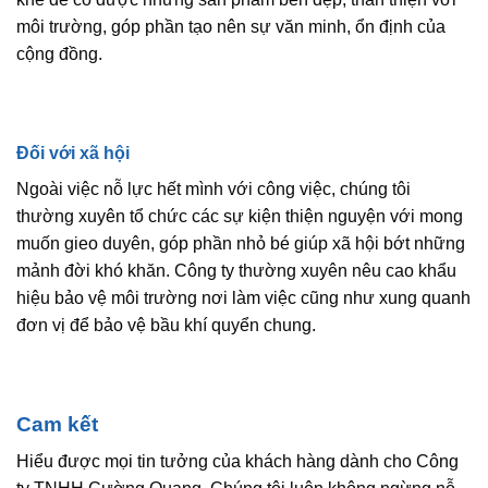
môi trường, góp phần tạo nên sự văn minh, ổn định của
cộng đồng.
Đối với xã hội
Ngoài việc nỗ lực hết mình với công việc, chúng tôi
thường xuyên tổ chức các sự kiện thiện nguyện với mong
muốn gieo duyên, góp phần nhỏ bé giúp xã hội bớt những
mảnh đời khó khăn. Công ty thường xuyên nêu cao khẩu
hiệu bảo vệ môi trường nơi làm việc cũng như xung quanh
đơn vị để bảo vệ bầu khí quyển chung.
Cam kết
Hiểu được mọi tin tưởng của khách hàng dành cho Công