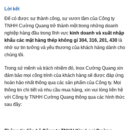
Lời kết
Để có được sự thành công, sự vươn tầm của Công ty
TNHH Cường Quang trở thành một trong những doanh
nghiệp hàng đầu trong lĩnh vực
kinh doanh và xuất nhập
khẩu các mặt hàng thép không gỉ 304, 316, 201, 430
là
nhờ sự tin tưởng và yêu thương của khách hàng dành cho
chúng tôi.
Trong sứ mệnh và trách nhiệm đó, Inox Cường Quang xin
đảm bảo mọi công trình của khách hàng sẽ được đáp ứng
hoàn hảo nhất thông qua các sản phẩm của Công ty. Mọi
thông tin chi tiết và nhu cầu mua hàng, xin vui lòng liên hệ
với Công ty TNHH Cường Quang thông qua các hình thức
sau đây: