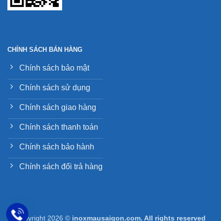
CHÍNH SÁCH BÁN HÀNG
Chính sách bảo mật
Chính sách sử dụng
Chính sách giao hàng
Chính sách thanh toán
Chính sách bảo hành
Chính sách đổi trả hàng
Copyright 2026 ©
inoxmausaigon.com. All rights reserved