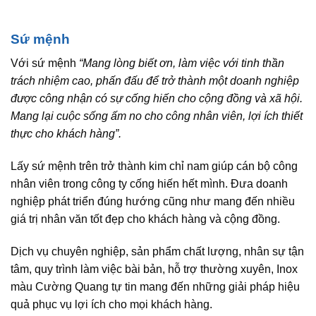
Sứ mệnh
Với sứ mệnh
“Mang lòng biết ơn, làm việc với tinh thần
trách nhiệm cao, phấn đấu để trở thành một doanh nghiệp
được công nhận có sự cống hiến cho cộng đồng và xã hội.
Mang lại cuộc sống ấm no cho công nhân viên, lợi ích thiết
thực cho khách hàng”.
Lấy sứ mệnh trên trở thành kim chỉ nam giúp cán bộ công
nhân viên trong công ty cống hiến hết mình. Đưa doanh
nghiệp phát triển đúng hướng cũng như mang đến nhiều
giá trị nhân văn tốt đẹp cho khách hàng và cộng đồng.
Dịch vụ chuyên nghiệp, sản phẩm chất lượng, nhân sự tận
tâm, quy trình làm việc bài bản, hỗ trợ thường xuyên, Inox
màu Cường Quang tự tin mang đến những giải pháp hiệu
quả phục vụ lợi ích cho mọi khách hàng.