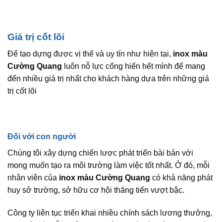
Giá trị cốt lõi
Để tạo dựng được vị thế và uy tín như hiện tại,
inox màu
Cường Quang
luôn nỗ lực cống hiến hết mình để mang
đến nhiều giá trị nhất cho khách hàng dựa trên những giá
trị cốt lõi
Đối với con người
Chúng tôi xây dựng chiến lược phát triển bài bản với
mong muốn tạo ra môi trường làm việc tốt nhất. Ở đó, mỗi
nhân viên của
inox màu Cường Quang
có khả năng phát
huy sở trường, sở hữu cơ hội thăng tiến vượt bậc.
Công ty liên tục triển khai nhiều chính sách lương thưởng,