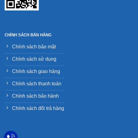
CHÍNH SÁCH BÁN HÀNG
Chính sách bảo mật
Chính sách sử dụng
Chính sách giao hàng
Chính sách thanh toán
Chính sách bảo hành
Chính sách đổi trả hàng