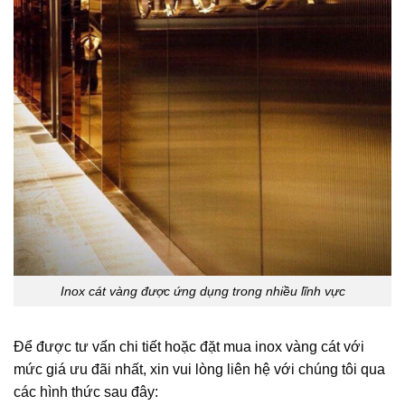
Inox cát vàng được ứng dụng trong nhiều lĩnh vực
Để được tư vấn chi tiết hoặc đặt mua inox vàng cát với
mức giá ưu đãi nhất, xin vui lòng liên hệ với chúng tôi qua
các hình thức sau đây: