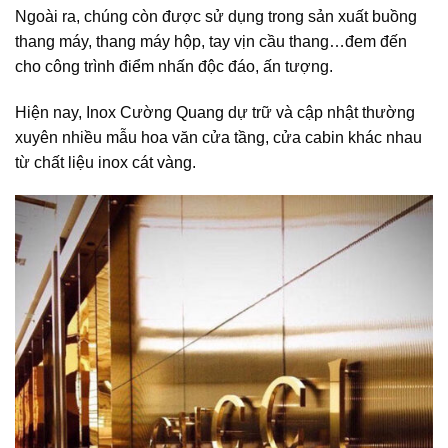
Ngoài ra, chúng còn được sử dụng trong sản xuất buồng
thang máy, thang máy hộp, tay vịn cầu thang…đem đến
cho công trình điểm nhấn độc đáo, ấn tượng.
Hiện nay, Inox Cường Quang dự trữ và cập nhật thường
xuyên nhiều mẫu hoa văn cửa tầng, cửa cabin khác nhau
từ chất liệu inox cát vàng.