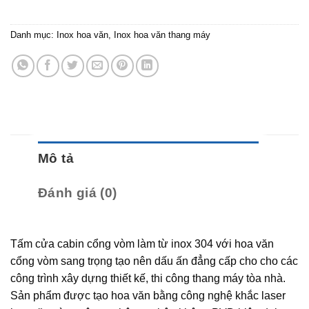
Danh mục:
Inox hoa văn
,
Inox hoa văn thang máy
Mô tả
Đánh giá (0)
Tấm cửa cabin cổng vòm làm từ inox 304 với hoa văn
cổng vòm sang trọng tạo nên dấu ấn đẳng cấp cho cho các
công trình xây dựng thiết kế, thi công thang máy tòa nhà.
Sản phẩm được tạo hoa văn bằng công nghệ khắc laser