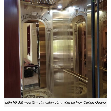
Liên hệ đặt mua tấm của cabin cổng vòm tại Inox Cường Quang