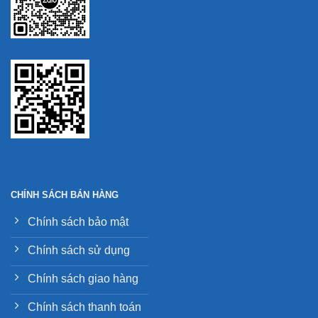
CHÍNH SÁCH BÁN HÀNG
Chính sách bảo mật
Chính sách sử dụng
Chính sách giao hàng
Chính sách thanh toán