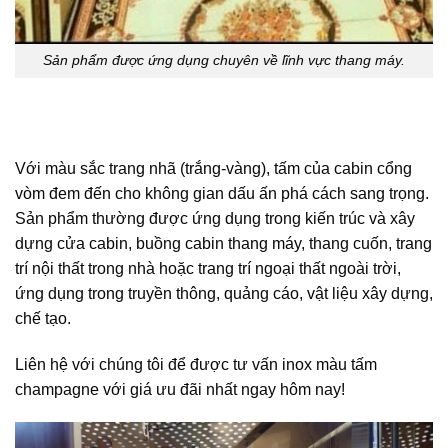
Sản phẩm được ứng dụng chuyên về lĩnh vực thang máy.
Với màu sắc trang nhã (trắng-vàng), tấm của cabin cổng
vòm đem đến cho không gian dấu ấn phá cách sang trọng.
Sản phẩm thường được ứng dụng trong kiến trúc và xây
dựng cửa cabin, buồng cabin thang máy, thang cuốn, trang
trí nội thất trong nhà hoặc trang trí ngoại thất ngoài trời,
ứng dụng trong truyền thông, quảng cáo, vật liệu xây dựng,
chế tạo.
Liên hệ với chúng tôi để được tư vấn
inox màu tấm
champagne
với giá ưu đãi nhất ngay hôm nay!