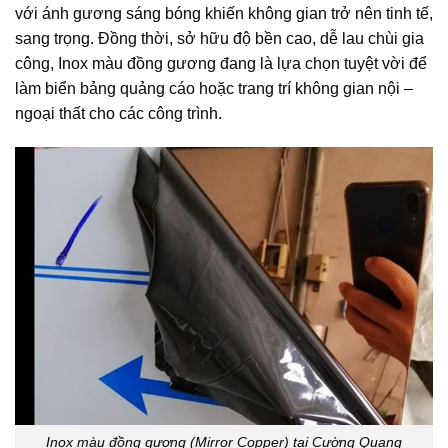
với ánh gương sáng bóng khiến không gian trở nên tinh tế,
sang trọng. Đồng thời, sở hữu độ bền cao, dễ lau chùi gia
công, Inox màu đồng gương đang là lựa chọn tuyệt vời để
làm biển bảng quảng cáo hoặc trang trí không gian nội –
ngoại thất cho các công trình.
Inox màu đồng gương (Mirror Copper) tại Cường Quang