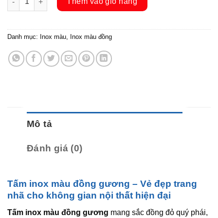
Thêm vào giỏ hàng
Danh mục:
Inox màu
,
Inox màu đồng
Mô tả
Đánh giá (0)
Tấm inox màu đồng gương – Vẻ đẹp trang
nhã cho không gian nội thất hiện đại
Tấm inox màu đồng gương
mang sắc đồng đỏ quý phái,