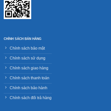
CHÍNH SÁCH BÁN HÀNG
Chính sách bảo mật
Chính sách sử dụng
Chính sách giao hàng
Chính sách thanh toán
Chính sách bảo hành
Chính sách đổi trả hàng