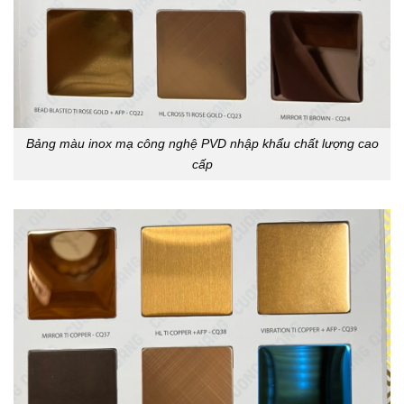
Bảng màu inox mạ công nghệ PVD nhập khẩu chất lượng cao
cấp