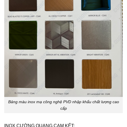
Bảng màu inox mạ công nghệ PVD nhập khẩu chất lượng cao
cấp
INOX CƯỜNG QUANG CAM KẾT: