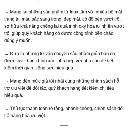
→ Mang lại những sản phẩm từ Inox tấm với nhiều bề mặt
trang trí, màu sắc sang trọng, đẹp mắt, có độ bền vượt trội,
sở hữu khả năng chống lại quá trình oxy hóa tự nhiên vượt
trội giúp quý khách hàng có được công trình bền chắc
đúng ý muốn.
→ Đưa ra những tư vấn chuyên sâu nhằm giúp bạn có
được lựa chọn chính xác, phù hợp với nhu cầu để tiết
kiệm thời gian, công sức hiệu quả.
→ Mang đến mức giá tốt nhất cùng những chính sách hỗ
trợ ưu việt để đối tác, quý khách hàng tiết kiệm chi tiêu
hiệu quả.
→ Thủ tục thanh toán rõ ràng, nhanh chóng, chính sách đổi
trả hàng hóa ưu việt.