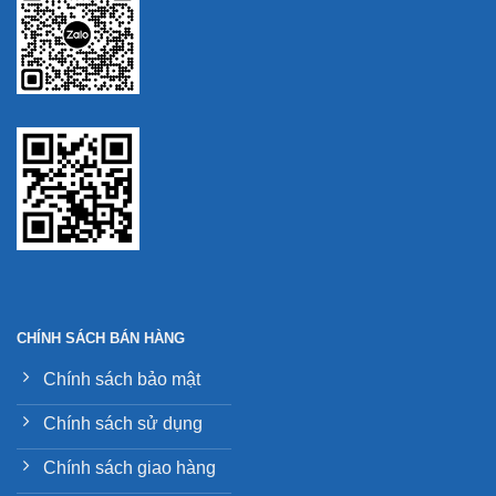
CHÍNH SÁCH BÁN HÀNG
Chính sách bảo mật
Chính sách sử dụng
Chính sách giao hàng