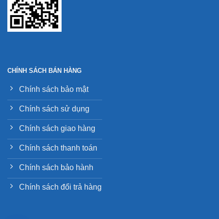
CHÍNH SÁCH BÁN HÀNG
Chính sách bảo mật
Chính sách sử dụng
Chính sách giao hàng
Chính sách thanh toán
Chính sách bảo hành
Chính sách đổi trả hàng